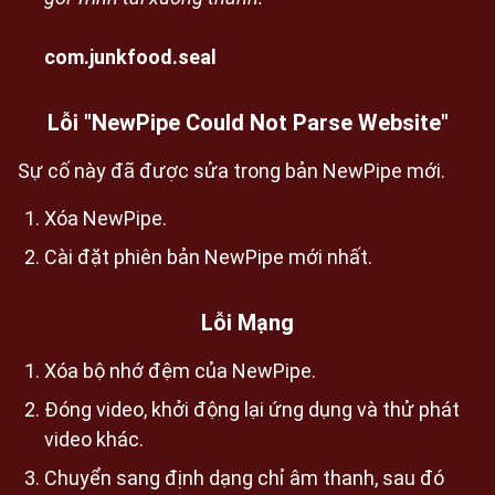
com.junkfood.seal
Lỗi "NewPipe Could Not Parse Website"
Sự cố này đã được sửa trong bản NewPipe mới.
Xóa NewPipe.
Cài đặt phiên bản NewPipe mới nhất.
Lỗi Mạng
Xóa bộ nhớ đệm của NewPipe.
Đóng video, khởi động lại ứng dụng và thử phát
video khác.
Chuyển sang định dạng chỉ âm thanh, sau đó