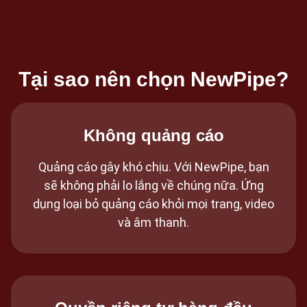
Tại sao nên chọn NewPipe?
Không quảng cáo
Quảng cáo gây khó chịu. Với NewPipe, bạn
sẽ không phải lo lắng về chúng nữa. Ứng
dụng loại bỏ quảng cáo khỏi mọi trang, video
và âm thanh.