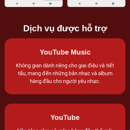
Dịch vụ được hỗ trợ
YouTube Music
Không gian dành riêng cho giai điệu và tiết
tấu, mang đến những bản nhạc và album
hàng đầu cho người yêu nhạc.
YouTube