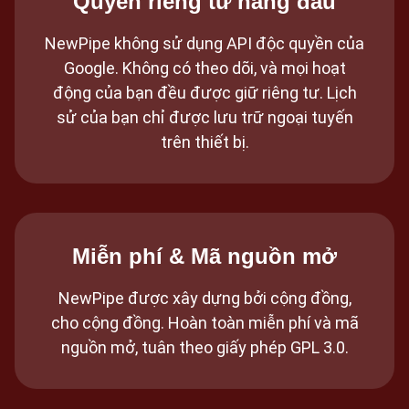
Quyền riêng tư hàng đầu
NewPipe không sử dụng API độc quyền của
Google. Không có theo dõi, và mọi hoạt
động của bạn đều được giữ riêng tư. Lịch
sử của bạn chỉ được lưu trữ ngoại tuyến
trên thiết bị.
Miễn phí & Mã nguồn mở
NewPipe được xây dựng bởi cộng đồng,
cho cộng đồng. Hoàn toàn miễn phí và mã
nguồn mở, tuân theo giấy phép GPL 3.0.