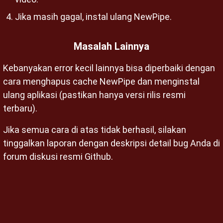
Jika masih gagal, instal ulang NewPipe.
Masalah Lainnya
Kebanyakan error kecil lainnya bisa diperbaiki dengan
cara menghapus cache NewPipe dan menginstal
ulang aplikasi (pastikan hanya versi rilis resmi
terbaru).
Jika semua cara di atas tidak berhasil, silakan
tinggalkan laporan dengan deskripsi detail bug Anda di
forum diskusi resmi Github.