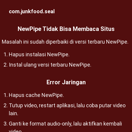
com.junkfood.seal
NewPipe Tidak Bisa Membaca Situs
Masalah ini sudah diperbaiki di versi terbaru NewPipe.
Hapus instalasi NewPipe.
Instal ulang versi terbaru NewPipe.
Error Jaringan
Hapus cache NewPipe.
Tutup video, restart aplikasi, lalu coba putar video
lain.
Ganti ke format audio-only, lalu aktifkan kembali
video.