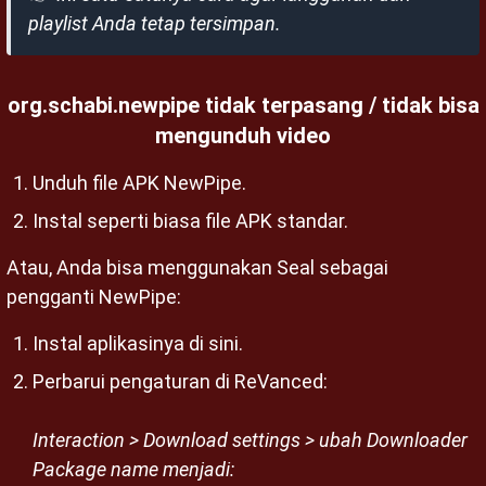
playlist Anda tetap tersimpan.
org.schabi.newpipe tidak terpasang / tidak bisa
mengunduh video
Unduh file APK NewPipe.
Instal seperti biasa file APK standar.
Atau, Anda bisa menggunakan Seal sebagai
pengganti NewPipe:
Instal aplikasinya di sini.
Perbarui pengaturan di ReVanced:
Interaction > Download settings > ubah Downloader
Package name menjadi: