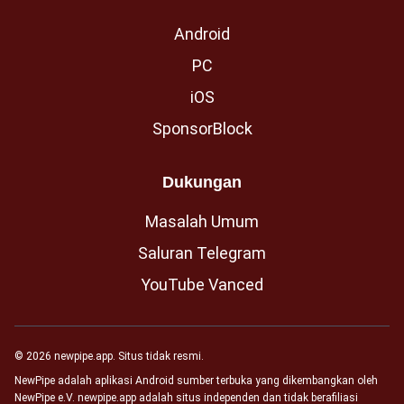
Android
PC
iOS
SponsorBlock
Dukungan
Masalah Umum
Saluran Telegram
YouTube Vanced
© 2026 newpipe.app. Situs tidak resmi.
NewPipe adalah aplikasi Android sumber terbuka yang dikembangkan oleh
NewPipe e.V. newpipe.app adalah situs independen dan tidak berafiliasi