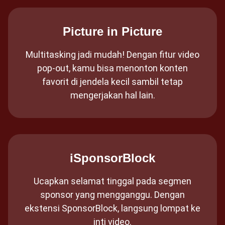
Picture in Picture
Multitasking jadi mudah! Dengan fitur video
pop-out, kamu bisa menonton konten
favorit di jendela kecil sambil tetap
mengerjakan hal lain.
iSponsorBlock
Ucapkan selamat tinggal pada segmen
sponsor yang mengganggu. Dengan
ekstensi SponsorBlock, langsung lompat ke
inti video.