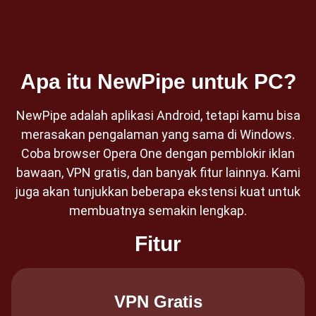
Apa itu NewPipe untuk PC?
NewPipe adalah aplikasi Android, tetapi kamu bisa
merasakan pengalaman yang sama di Windows.
Coba browser Opera One dengan pemblokir iklan
bawaan, VPN gratis, dan banyak fitur lainnya. Kami
juga akan tunjukkan beberapa ekstensi kuat untuk
membuatnya semakin lengkap.
Fitur
VPN Gratis