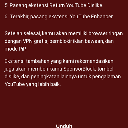
Pasang ekstensi Return YouTube Dislike.
Terakhir, pasang ekstensi YouTube Enhancer.
Setelah selesai, kamu akan memiliki browser ringan
dengan VPN gratis, pemblokir iklan bawaan, dan
mode PiP.
Ekstensi tambahan yang kami rekomendasikan
juga akan memberi kamu SponsorBlock, tombol
dislike, dan peningkatan lainnya untuk pengalaman
YouTube yang lebih baik.
Unduh