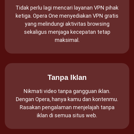
Tidak perlu lagi mencari layanan VPN pihak
ketiga. Opera One menyediakan VPN gratis
yang melindungi aktivitas browsing
sekaligus menjaga kecepatan tetap
maksimal.
Tanpa Iklan
Nikmati video tanpa gangguan iklan.
Dengan Opera, hanya kamu dan kontenmu.
Rasakan pengalaman menjelajah tanpa
iklan di semua situs web.