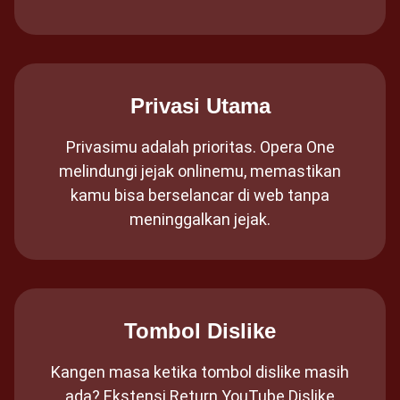
Privasi Utama
Privasimu adalah prioritas. Opera One
melindungi jejak onlinemu, memastikan
kamu bisa berselancar di web tanpa
meninggalkan jejak.
Tombol Dislike
Kangen masa ketika tombol dislike masih
ada? Ekstensi Return YouTube Dislike