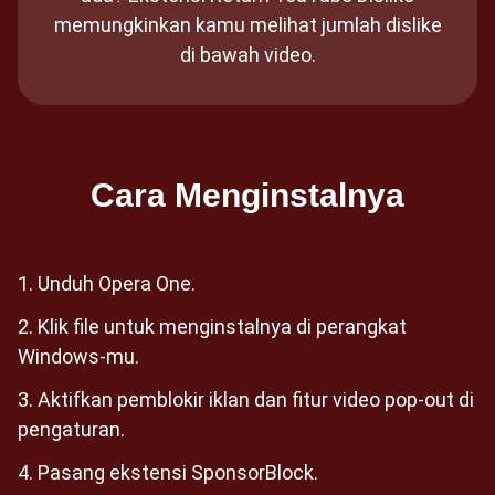
memungkinkan kamu melihat jumlah dislike
di bawah video.
Cara Menginstalnya
Unduh Opera One.
Klik file untuk menginstalnya di perangkat
Windows-mu.
Aktifkan pemblokir iklan dan fitur video pop-out di
pengaturan.
Pasang ekstensi SponsorBlock.