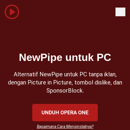
NewPipe untuk PC
Alternatif NewPipe untuk PC tanpa iklan,
dengan Picture in Picture, tombol dislike, dan
SponsorBlock.
UNDUH OPERA ONE
Bagaimana Cara Menginstalnya?