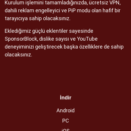
Kurulum işlemini tamamladığınızda, ücretsiz VPN,
dahili reklam engelleyici ve PiP modu olan hafif bir
tarayıcıya sahip olacaksınız.
Eklediğimiz güçlü eklentiler sayesinde
SponsorBlock, dislike sayısı ve YouTube
deneyiminizi geliştirecek başka özelliklere de sahip
olacaksınız.
İndir
Android
PC
iOS