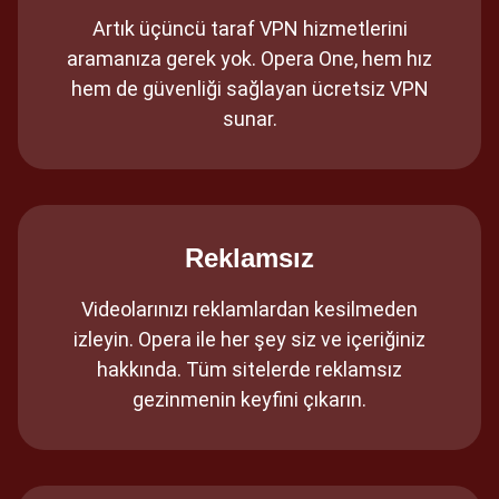
Artık üçüncü taraf VPN hizmetlerini
aramanıza gerek yok. Opera One, hem hız
hem de güvenliği sağlayan ücretsiz VPN
sunar.
Reklamsız
Videolarınızı reklamlardan kesilmeden
izleyin. Opera ile her şey siz ve içeriğiniz
hakkında. Tüm sitelerde reklamsız
gezinmenin keyfini çıkarın.