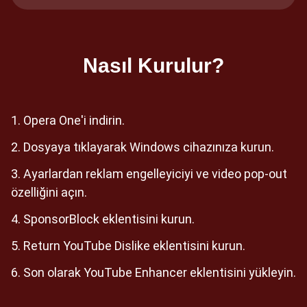
Nasıl Kurulur?
Opera One'i indirin.
Dosyaya tıklayarak Windows cihazınıza kurun.
Ayarlardan reklam engelleyiciyi ve video pop-out
özelliğini açın.
SponsorBlock eklentisini kurun.
Return YouTube Dislike eklentisini kurun.
Son olarak YouTube Enhancer eklentisini yükleyin.