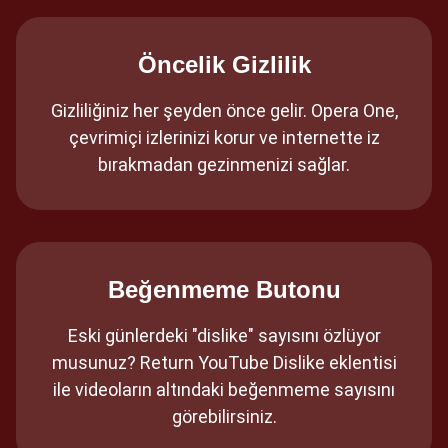
Öncelik Gizlilik
Gizliliğiniz her şeyden önce gelir. Opera One,
çevrimiçi izlerinizi korur ve internette iz
bırakmadan gezinmenizi sağlar.
Beğenmeme Butonu
Eski günlerdeki "dislike" sayısını özlüyor
musunuz? Return YouTube Dislike eklentisi
ile videoların altındaki beğenmeme sayısını
görebilirsiniz.