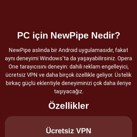
PC için NewPipe Nedir?
NewPipe aslında bir Android uygulamasıdır, fakat
aynı deneyimi Windows'ta da yaşayabilirsiniz. Opera
One tarayıcısını deneyin: dahili reklam engelleyici,
ücretsiz VPN ve daha birçok özellikle geliyor. Üstelik
birkaç güçlü eklentiyle deneyiminizi çok daha ileriye
taşıyacağız.
Özellikler
Ücretsiz VPN