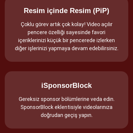
Resim içinde Resim (PiP)
Çoklu görev artık çok kolay! Video açılır
pencere özelliği sayesinde favori
içeriklerinizi küçük bir pencerede izlerken
diğer işlerinizi yapmaya devam edebilirsiniz.
iSponsorBlock
Gereksiz sponsor bölümlerine veda edin.
SponsorBlock eklentisiyle videolarınıza
doğrudan geçiş yapın.