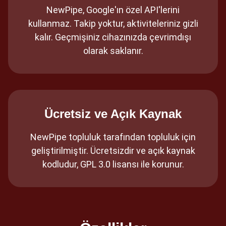
NewPipe, Google'ın özel API'lerini
kullanmaz. Takip yoktur, aktiviteleriniz gizli
kalır. Geçmişiniz cihazınızda çevrimdışı
olarak saklanır.
Ücretsiz ve Açık Kaynak
NewPipe topluluk tarafından topluluk için
geliştirilmiştir. Ücretsizdir ve açık kaynak
kodludur, GPL 3.0 lisansı ile korunur.