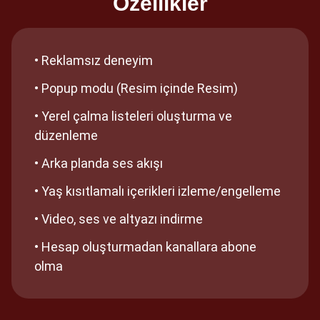
Özellikler
• Reklamsız deneyim
• Popup modu (Resim içinde Resim)
• Yerel çalma listeleri oluşturma ve
düzenleme
• Arka planda ses akışı
• Yaş kısıtlamalı içerikleri izleme/engelleme
• Video, ses ve altyazı indirme
• Hesap oluşturmadan kanallara abone
olma