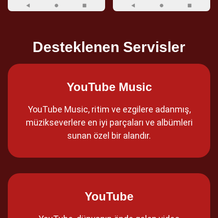
Desteklenen Servisler
YouTube Music
YouTube Music, ritim ve ezgilere adanmış,
müzikseverlere en iyi parçaları ve albümleri
sunan özel bir alandır.
YouTube