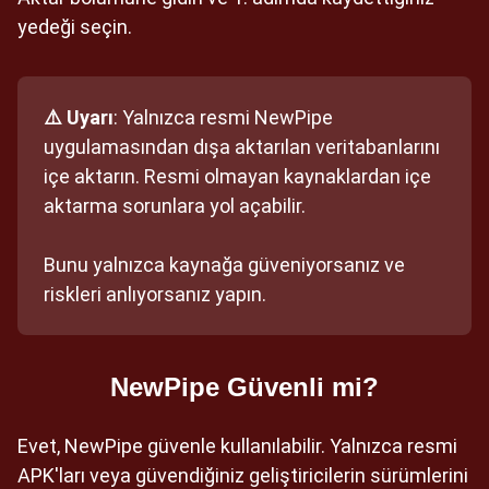
yedeği seçin.
⚠️ Uyarı
: Yalnızca resmi NewPipe
uygulamasından dışa aktarılan veritabanlarını
içe aktarın. Resmi olmayan kaynaklardan içe
aktarma sorunlara yol açabilir.
Bunu yalnızca kaynağa güveniyorsanız ve
riskleri anlıyorsanız yapın.
NewPipe Güvenli mi?
Evet, NewPipe güvenle kullanılabilir. Yalnızca resmi
APK'ları veya güvendiğiniz geliştiricilerin sürümlerini