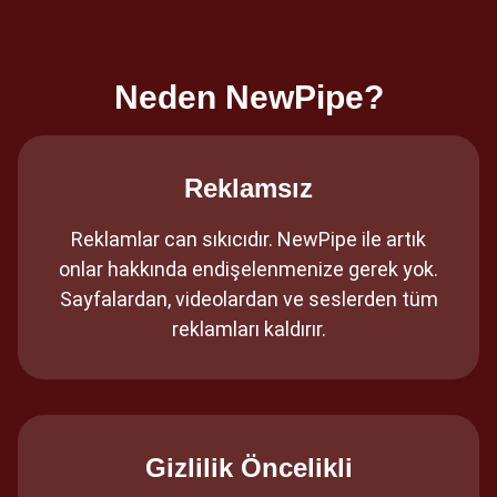
Neden NewPipe?
Reklamsız
Reklamlar can sıkıcıdır. NewPipe ile artık
onlar hakkında endişelenmenize gerek yok.
Sayfalardan, videolardan ve seslerden tüm
reklamları kaldırır.
Gizlilik Öncelikli