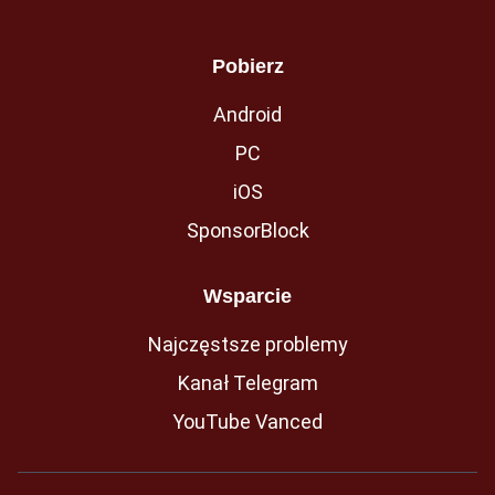
Pobierz
Android
PC
iOS
SponsorBlock
Wsparcie
Najczęstsze problemy
Kanał Telegram
YouTube Vanced