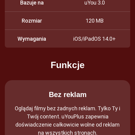
Bazuje na
uYou 3.0
Rozmiar
120 MB
Wymagania
iOS/iPadOS 14.0+
Funkcje
Bez reklam
Oglądaj filmy bez żadnych reklam. Tylko Ty i
Twój content. uYouPlus zapewnia
doświadczenie całkowicie wolne od reklam
na wszystkich stronach.