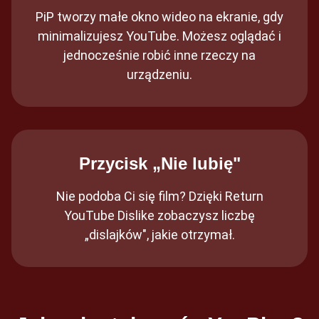
PiP tworzy małe okno wideo na ekranie, gdy
minimalizujesz YouTube. Możesz oglądać i
jednocześnie robić inne rzeczy na
urządzeniu.
Przycisk „Nie lubię"
Nie podoba Ci się film? Dzięki Return
YouTube Dislike zobaczysz liczbę
„dislajków", jakie otrzymał.