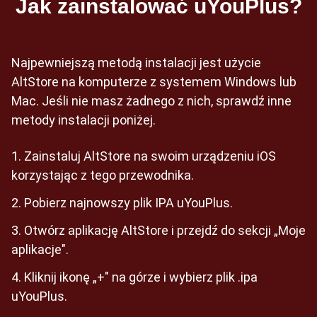
Jak zainstalować uYouPlus?
Najpewniejszą metodą instalacji jest użycie
AltStore na komputerze z systemem Windows lub
Mac. Jeśli nie masz żadnego z nich, sprawdź inne
metody instalacji poniżej.
Zainstaluj AltStore na swoim urządzeniu iOS
korzystając z tego przewodnika.
Pobierz najnowszy plik IPA uYouPlus.
Otwórz aplikację AltStore i przejdź do sekcji „Moje
aplikacje".
Kliknij ikonę „+" na górze i wybierz plik .ipa
uYouPlus.