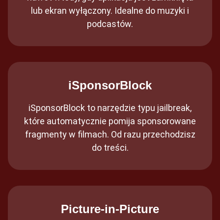
lub ekran wyłączony. Idealne do muzyki i
podcastów.
iSponsorBlock
iSponsorBlock to narzędzie typu jailbreak,
które automatycznie pomija sponsorowane
fragmenty w filmach. Od razu przechodzisz
do treści.
Picture-in-Picture