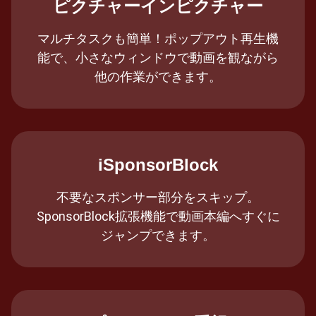
ピクチャーインピクチャー
マルチタスクも簡単！ポップアウト再生機
能で、小さなウィンドウで動画を観ながら
他の作業ができます。
iSponsorBlock
不要なスポンサー部分をスキップ。
SponsorBlock拡張機能で動画本編へすぐに
ジャンプできます。