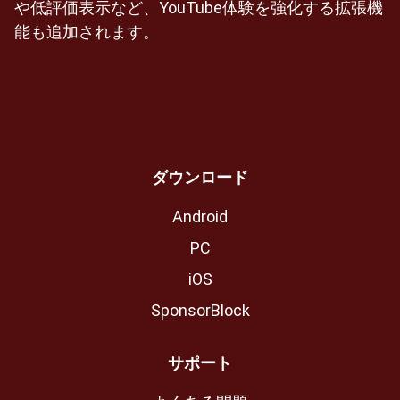
や低評価表示など、YouTube体験を強化する拡張機
能も追加されます。
ダウンロード
Android
PC
iOS
SponsorBlock
サポート