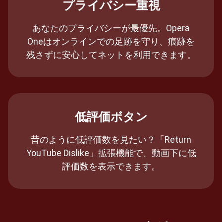
プライバシー重視
あなたのプライバシーが最優先。Opera
Oneはオンラインでの足跡を守り、痕跡を
残さずに安心してネットを利用できます。
低評価ボタン
昔のように低評価数を見たい？「Return
YouTube Dislike」拡張機能で、動画下に低
評価数を表示できます。