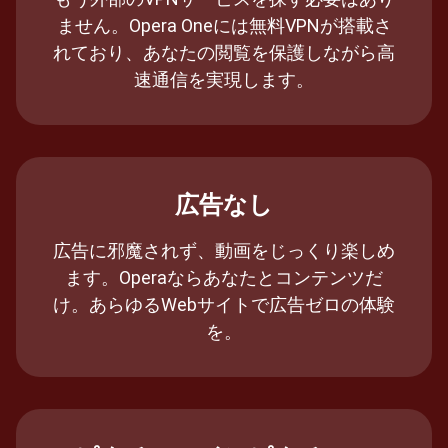
ません。Opera Oneには無料VPNが搭載さ
れており、あなたの閲覧を保護しながら高
速通信を実現します。
広告なし
広告に邪魔されず、動画をじっくり楽しめ
ます。Operaならあなたとコンテンツだ
け。あらゆるWebサイトで広告ゼロの体験
を。