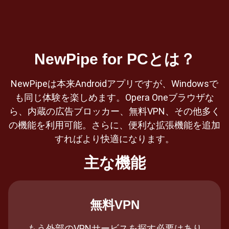
NewPipe for PCとは？
NewPipeは本来Androidアプリですが、Windowsで
も同じ体験を楽しめます。Opera Oneブラウザな
ら、内蔵の広告ブロッカー、無料VPN、その他多く
の機能を利用可能。さらに、便利な拡張機能を追加
すればより快適になります。
主な機能
無料VPN
もう外部のVPNサービスを探す必要はあり